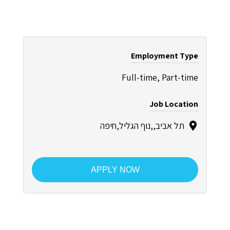
Employment Type
Full-time, Part-time
Job Location
תל אביב,,נוף הגליל,חיפה
APPLY NOW