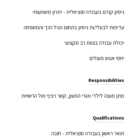
ניסיון קודם בעבודה סוציאלית - יתרון משמעותי
עדיפות לבעלי/ות ניסיון בתחום הגיל הרך והמשפחה
יכולת עבודה בצוות רב מקצועי
יחסי אנוש מעולים
Responsibilities
מתן מענה לילדי והורי המעון, קשר רציף מול הרשויות
Qualifications
תואר ראשון בעבודה סוציאלית - חובה