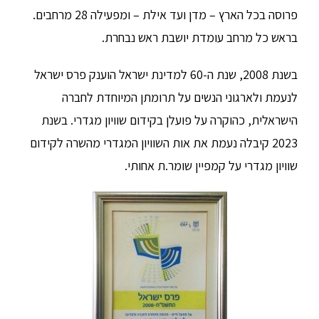
פרוסה בכל הארץ – מדן ועד אילת – ומפעילה 28 מרחבים.
בראש כל מרחב עומדת יושבת ראש נבחרת.
בשנת 2008, שנת ה-60 למדינת ישראל הוענק פרס ישראל
לנעמת ולארגוני הנשים על תרומתן המיוחדת לחברה
הישראלית, כהוקרה על פועלן בקידום שוויון מגדרי. בשנת
2023 קיבלה נעמת את אות השוויון המגדרי מהשרה לקידום
שוויון מגדרי על קמפיין שומר.ת אחותי.