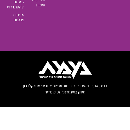
לנעמת
אישית
ולהסתדרות
מדיניות
פרטיות
 שיקסייט | פיתוח ועיצוב אתרים: אתי קלדרון
שיווק באינטרנט שטיק מדיה