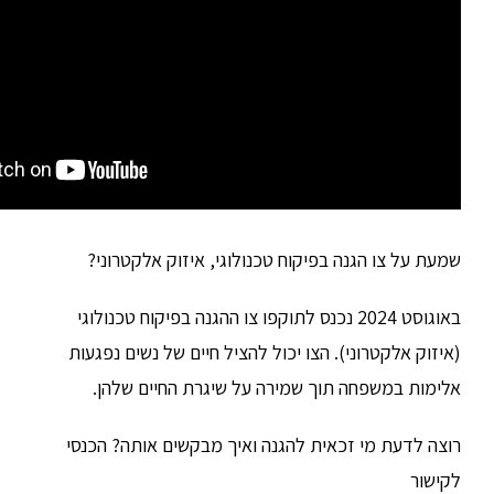
בפיקוח טכנולוגי, איזוק אלקטרוני?
וסט 2024 נכנס לתוקפו צו ההגנה בפיקוח טכנולוגי
 הצו יכול להציל חיים של נשים נפגעות
וך שמירה על שיגרת החיים שלהן.
ית להגנה ואיך מבקשים אותה? הכנסי