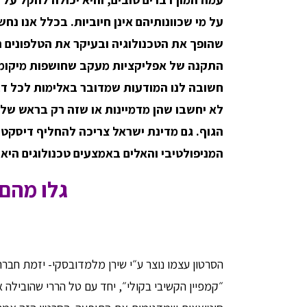
על מי שכוונותיהם אינן חיוביות. בכלל אנו נ
שהופך את הטכנולוגיה ובעיקר את הטלפונים 
התקנה של אפליקציות מעקב שחושפות מיקומים
חשובה לנו המודעות שמדובר באלימות לכל דבר
לא יחשבו שהן מדמיינות או שזה רק בראש שלהן
הגוף. גם מדינת ישראל צריכה להחליף דיסקט 
המניפולטיבי והאלים באמצעים טכנולוגים היא א
גלו מהם