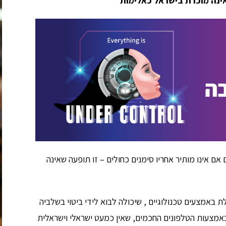
אינה מוכרת בישראל כאלימות
אם אינו מותיר אחריו סימנים כחולים – זו תופעה שאינה
אמצעים טכנולוגיים , שיכולה לבוא לידי ביטוי בשלביה
באמצעות הטלפונים החכמים, שאין כמעט ישראלי וישראלית