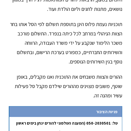
נושאים, מתנות לחגים וליום הולדת ועוד.
תוכניות נעמת פלוס הינן בתוספת תשלום לפי הסל אותו בחר
הצוות הניהולי במרחב לכל כיתה בנפרד. התשלום מורכב
משכר הלימוד שנקבע על ידי משרד העבודה, הרווחה
והשירותים החברתיים, כמפורט בערכת הרישום, ובתשלום
נוסף בגין השירותים הנוספים.
ההורים והצוות משבחים את התוכנית ואנו מקבלים, באופן
שוטף, משובים מצוינים מההורים שילדם מקבל סל פעילות
עשיר ומהנה זה.
פניות הציבור
טל: 050-2030501 (המענה הטלפוני להורים ינתן בימים ראשון